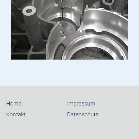
Home
Impressum
Kontakt
Datenschutz